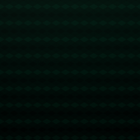
**值得一提的是，该款Dunk还结合了高科技元素，以提高
其功能性。**例如，内置的气垫技术可以有效地缓冲足部冲
击，为穿着者提供更加舒适的日常体验。鞋底采用了超轻泡
沫材料，不仅减轻了鞋子的重量，还在长时间穿着的情况下
保持良好的支撑性。这样的设计无疑将Dunk从单纯的时尚
单品转变为兼具**功能性与舒适性**的城市穿梭利器。
为了进一步理解这双Dunk的与众不同，我们不妨来看一个
**案例分析**。某位时尚博主对这款鞋进行了测评，通过连
续一周的穿着和搭配，他发现这款Dunk不但在休闲场合表
现出色，在稍正式的场合也毫不逊色。得益于其别具一格的
设计，他轻松地将其融入到不同风格的搭配中，无论是搭配
一身复古风格的服装还是一套休闲运动装，这双Dunk总能