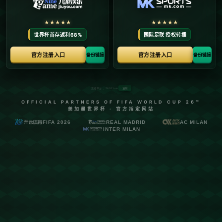
**这双Dunk有点与众不同！**
在球鞋界，耐克的Dunk系列一直是备受瞩目的存在，从街
头风格到高端时尚，无不彰显着它的多样性和独特魅力。然
而，近期推出的一款Dunk鞋款，再次以其**独特设计**和
**创新概念**吸引了众多鞋迷的目光。那么，这双与众不同
的Dunk究竟有哪些亮点呢？
首先，我们关注的主题就是**设计创新**。传统的Dunk系
列以其经典的鞋型和多样的色彩搭配闻名，但这一款新登场
的Dunk在材质和细节处理上都大有突破。时尚界一直在追
求可持续发展，“绿色时尚”成为了全球关注的焦点。参与这
一潮流的设计师们大胆地采用了回收材质，这让新款Dunk
在环保方面大放异彩。而这种材质的选择不仅增加了柔软度
和舒适感，还赋予了每一双鞋独特的纹理，堪称是将**环保