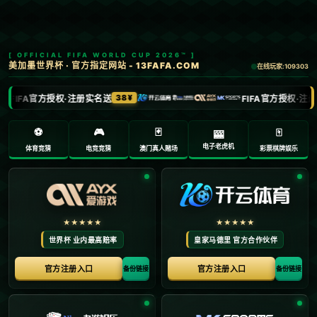
这双Dunk有点与众不同！.
栏目：德信体育官网
发布时间：2026-08-06