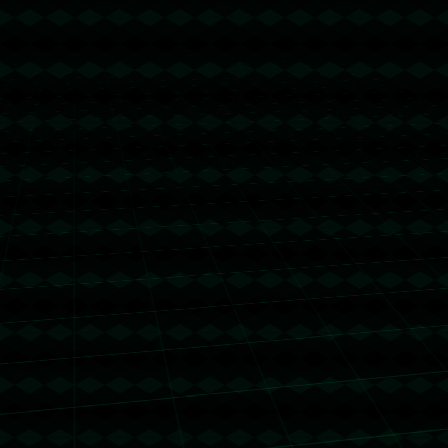
在赛场上，团队协作同样是制胜法宝。短道速滑比赛的赛程
设置和接力项目对运动员之间的默契配合有极高的要求。通
过一次又一次的模拟接力赛，中国短道速滑队成员已建立了
良好的配合默契，这为他们在亚冬会中争创佳绩奠定了坚实
基础。
总的来说，**中国短道速滑队**已经为亚冬会做好了充足的
准备。他们用辛勤汗水描绘的每一次曲臂滑行，都是对金牌
梦想的无限追求。相信在即将到来的赛场上，他们定能展现
出最佳状态，为国争光！
上一篇：
亞洲一哥孫興慜獲得2020年普斯卡什獎.
下一篇：
熬过最难中超开局 长春亚泰留守上海准备抢分.
Copyright 2024
德信体育(中国)官方网站-DEXIN SPORTS