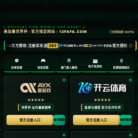
[亚冬会]中国短道速滑队争取展现最佳状态.
栏目：德信体育官网
发布时间：2026-08-10