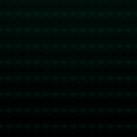
向了注重学生身心全面发展的方向。在这一过程中，各地对
中长期体育项目的重新审视和慎重调整，既是对学生身心健
康的负责，也是顺应现代教育发展趋势的表现。