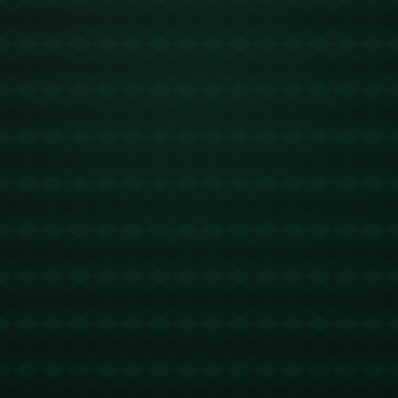
首先，中长跑项目在**体育中考中占据重要地位**。在新的
考试体系中，虽然增加了灵活多样的选项，但中长跑项目仍
不可或缺。为什么呢？这主要是因为中长跑所考察的身体机
能，是其他许多项目所不能替代的。它们能全方位地反映学
生的身体素质，成为评估其综合体质水平的直接切入点。