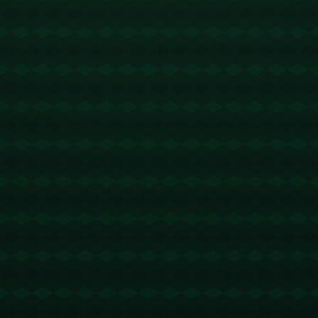
---
### **1. 日本隊：傳統與現代結合的典範**
日本隊的戰袍向來以其精緻的設計聞名，2023亞洲杯也不例
外。本屆球衣以**藍武士（Samurai Blue）**為主題，主場
球衣選用了傳統的深藍色搭配細緻的圖案設計，靈感來自於
日本古代盔甲上的菱形格紋，象徵不屈不撓的戰鬥精神。而
客場球衣則採用明快的白色與淺藍條紋，展現了日式美學中
的簡約風格。值得注意的是，**使用了100%可回收材料製
成的環保科技**，也讓其成為亞洲杯中的綠色典範。
---
### **2. 韓國隊：火焰紅的激情**
**韓國隊的2023亞洲杯戰袍**則以醒目的火焰紅色為基調，