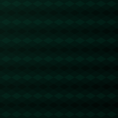
其出色的表现和稳定的发挥，已经成为多家欧洲俱乐部追逐的
短板。内维斯以其出色的传球能力和防守意识，能够为阿森纳
想的候选人。在阿森纳目前的体系中，内维斯能够承担起组织
。内维斯在狼队的表现一直十分稳定，他在关键比赛中的发挥证
资金可以帮助他们引进更多年轻有潜力的球员，从而长期保证